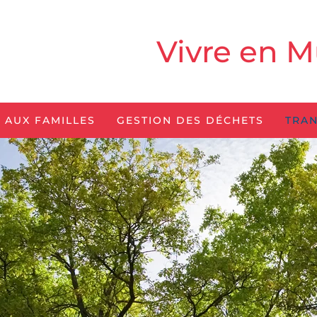
Vivre en M
 AUX FAMILLES
GESTION DES DÉCHETS
TRAN