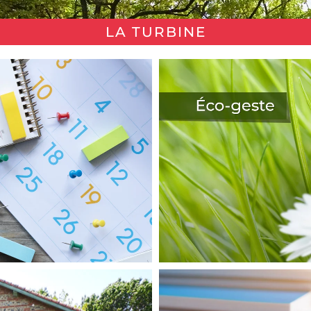
LA TURBINE