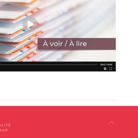
ALITÉ
MAP