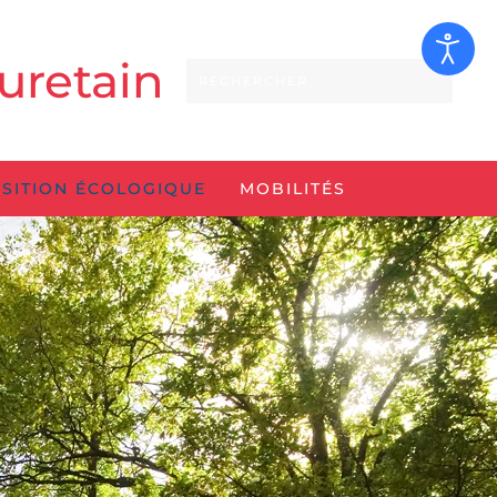
uretain
SITION ÉCOLOGIQUE
MOBILITÉS