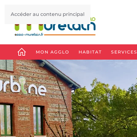
Accéder au contenu principal
MON AGGLO
HABITAT
SERVICES