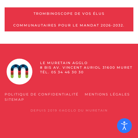
TROMBINOSCOPE DE VOS ÉLUS
COMMUNAUTAIRES POUR LE MANDAT 2026-2032.
LE MURETAIN AGGLO
8 BIS AV. VINCENT AURIOL 31600 MURET
TÉL. 05 34 46 30 30
POLITIQUE DE CONFIDENTIALITÉ
MENTIONS LÉGALES
SITEMAP
DEPUIS 2019 ©AGGLO DU MURETAIN