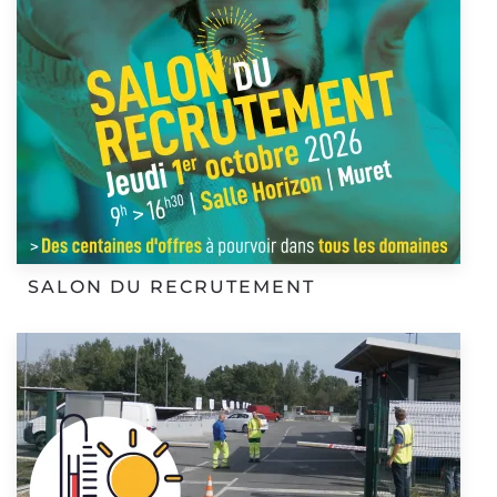
SALON DU RECRUTEMENT