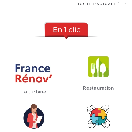
TOUTE L'ACTUALITÉ
Restauration
La turbine