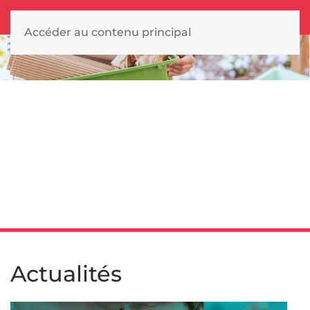
Accéder au contenu principal
Actualités