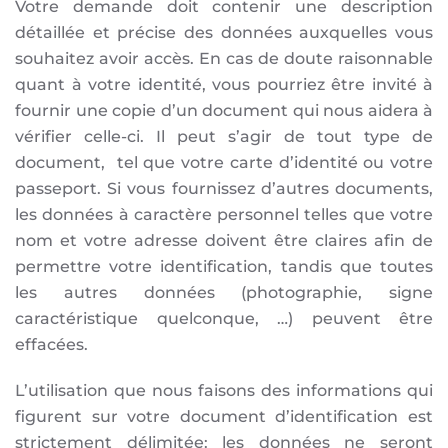
Votre demande doit contenir une description
détaillée et précise des données auxquelles vous
souhaitez avoir accès. En cas de doute raisonnable
quant à votre identité, vous pourriez être invité à
fournir une copie d’un document qui nous aidera à
vérifier celle-ci. Il peut s’agir de tout type de
document, tel que votre carte d’identité ou votre
passeport. Si vous fournissez d’autres documents,
les données à caractère personnel telles que votre
nom et votre adresse doivent être claires afin de
permettre votre identification, tandis que toutes
les autres données (photographie, signe
caractéristique quelconque, …) peuvent être
effacées.
L’utilisation que nous faisons des informations qui
figurent sur votre document d’identification est
strictement délimitée: les données ne seront