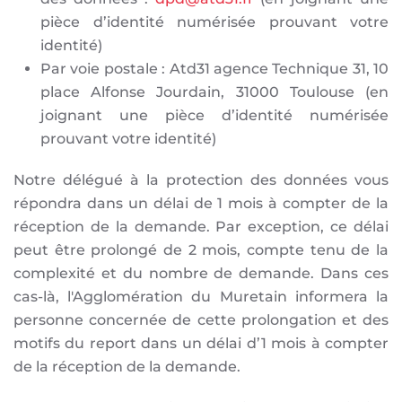
pièce d’identité numérisée prouvant votre
identité)
Par voie postale : Atd31 agence Technique 31, 10
place Alfonse Jourdain, 31000 Toulouse (en
joignant une pièce d’identité numérisée
prouvant votre identité)
Notre délégué à la protection des données vous
répondra dans un délai de 1 mois à compter de la
réception de la demande. Par exception, ce délai
peut être prolongé de 2 mois, compte tenu de la
complexité et du nombre de demande. Dans ces
cas-là, l'Agglomération du Muretain informera la
personne concernée de cette prolongation et des
motifs du report dans un délai d’1 mois à compter
de la réception de la demande.