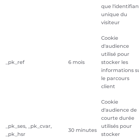
que l'identifian
unique du
visiteur
Cookie
d'audience
utilisé pour
_pk_ref
6 mois
stocker les
informations s
le parcours
client
Cookie
d'audience de
courte durée
_pk_ses, _pk_cvar,
utilisés pour
30 minutes
_pk_hsr
stocker