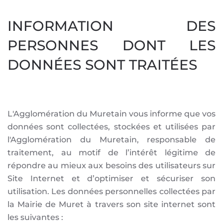
INFORMATION DES
PERSONNES DONT LES
DONNÉES SONT TRAITÉES
L'Agglomération du Muretain vous informe que vos
données sont collectées, stockées et utilisées par
l'Agglomération du Muretain, responsable de
traitement, au motif de l’intérêt légitime de
répondre au mieux aux besoins des utilisateurs sur
Site Internet et d’optimiser et sécuriser son
utilisation. Les données personnelles collectées par
la Mairie de Muret à travers son site internet sont
les suivantes :