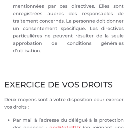
mentionnées par ces directives. Elles sont
enregistrées auprès des responsables de
traitement concernés. La personne doit donner
un consentement spécifique. Les directives
particulières ne peuvent résulter de la seule
approbation de conditions générales
d’utilisation.
EXERCICE DE VOS DROITS
Deux moyens sont à votre disposition pour exercer
vos droits :
Par mail à l’adresse du délégué à la protection
des données :
dpd@atd31.fr
(en joignant une