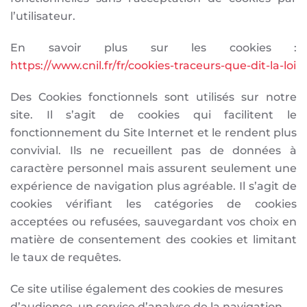
l’utilisateur.
En savoir plus sur les cookies :
https://www.cnil.fr/fr/cookies-traceurs-que-dit-la-loi
Des Cookies fonctionnels sont utilisés sur notre
site. Il s’agit de cookies qui facilitent le
fonctionnement du Site Internet et le rendent plus
convivial. Ils ne recueillent pas de données à
caractère personnel mais assurent seulement une
expérience de navigation plus agréable. Il s’agit de
cookies vérifiant les catégories de cookies
acceptées ou refusées, sauvegardant vos choix en
matière de consentement des cookies et limitant
le taux de requêtes.
Ce site utilise également des cookies de mesures
d’audience, un service d’analyse de la navigation