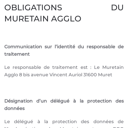
OBLIGATIONS DU
MURETAIN AGGLO
Communication sur l’identité du responsable de
traitement
Le responsable de traitement est : Le Muretain
Agglo 8 bis avenue Vincent Auriol 31600 Muret
Désignation d’un délégué à la protection des
données
Le délégué à la protection des données de