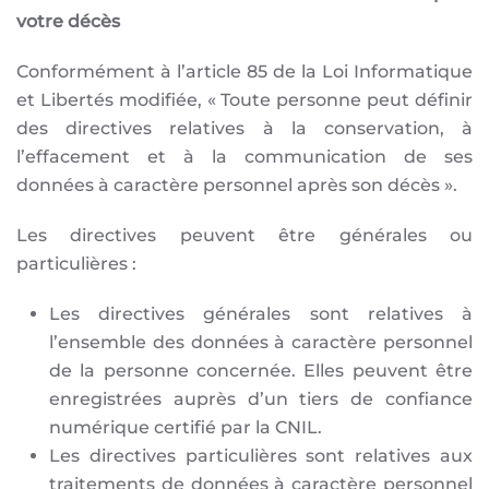
votre décès
Conformément à l’article 85 de la Loi Informatique
et Libertés modifiée, « Toute personne peut définir
des directives relatives à la conservation, à
l’effacement et à la communication de ses
données à caractère personnel après son décès ».
Les directives peuvent être générales ou
particulières :
Les directives générales sont relatives à
l’ensemble des données à caractère personnel
de la personne concernée. Elles peuvent être
enregistrées auprès d’un tiers de confiance
numérique certifié par la CNIL.
Les directives particulières sont relatives aux
traitements de données à caractère personnel