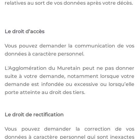
relatives au sort de vos données après votre décès.
Le droit d’accès
Vous pouvez demander la communication de vos
données à caractère personnel.
L'Agglomération du Muretain peut ne pas donner
suite à votre demande, notamment lorsque votre
demande est infondée ou excessive ou lorsqu’elle
porte atteinte au droit des tiers.
Le droit de rectification
Vous pouvez demander la correction de vos
données à caractère personnel qui sont inexactes