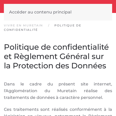
Accéder au contenu principal
VIVRE EN MURETAIN
POLITIQUE DE
CONFIDENTIALITÉ
Politique de confidentialité
et Règlement Général sur
la Protection des Données
Dans le cadre du présent site internet,
l'Agglomération du Muretain réalise des
traitements de données à caractère personnel.
Ces traitements sont réalisés conformément à la