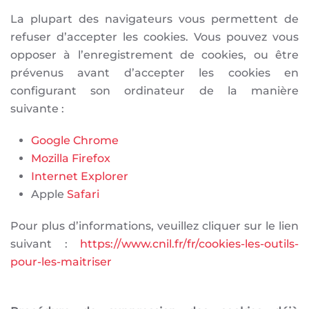
La plupart des navigateurs vous permettent de
refuser d’accepter les cookies. Vous pouvez vous
opposer à l’enregistrement de cookies, ou être
prévenus avant d’accepter les cookies en
configurant son ordinateur de la manière
suivante :
Google Chrome
Mozilla Firefox
Internet Explorer
Apple
Safari
Pour plus d’informations, veuillez cliquer sur le lien
suivant :
https://www.cnil.fr/fr/cookies-les-outils-
pour-les-maitriser