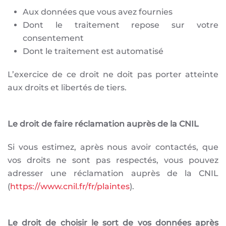
Aux données que vous avez fournies
Dont le traitement repose sur votre
consentement
Dont le traitement est automatisé
L’exercice de ce droit ne doit pas porter atteinte
aux droits et libertés de tiers.
Le droit de faire réclamation auprès de la CNIL
Si vous estimez, après nous avoir contactés, que
vos droits ne sont pas respectés, vous pouvez
adresser une réclamation auprès de la CNIL
(
https://www.cnil.fr/fr/plaintes
).
Le droit de choisir le sort de vos données après