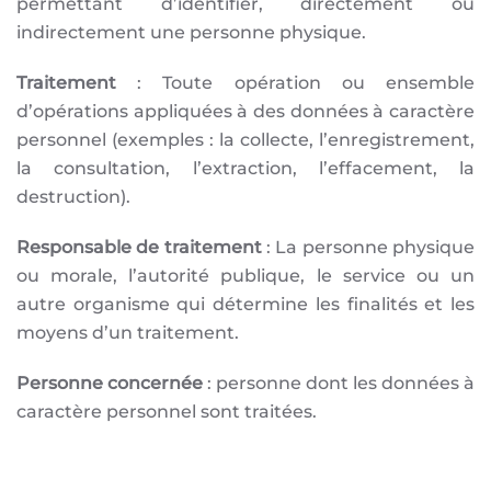
permettant d’identifier, directement ou
indirectement une personne physique.
Traitement
: Toute opération ou ensemble
d’opérations appliquées à des données à caractère
personnel (exemples : la collecte, l’enregistrement,
la consultation, l’extraction, l’effacement, la
destruction).
Responsable de traitement
: La personne physique
ou morale, l’autorité publique, le service ou un
autre organisme qui détermine les finalités et les
moyens d’un traitement.
Personne concernée
: personne dont les données à
caractère personnel sont traitées.