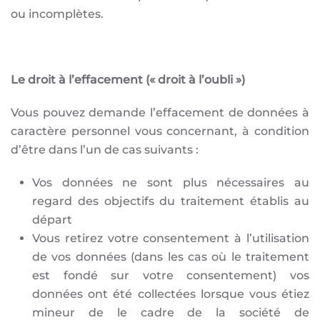
ou incomplètes.
Le droit à l’effacement (« droit à l’oubli »)
Vous pouvez demande l’effacement de données à
caractère personnel vous concernant, à condition
d’être dans l’un de cas suivants :
Vos données ne sont plus nécessaires au
regard des objectifs du traitement établis au
départ
Vous retirez votre consentement à l’utilisation
de vos données (dans les cas où le traitement
est fondé sur votre consentement) vos
données ont été collectées lorsque vous étiez
mineur de le cadre de la société de