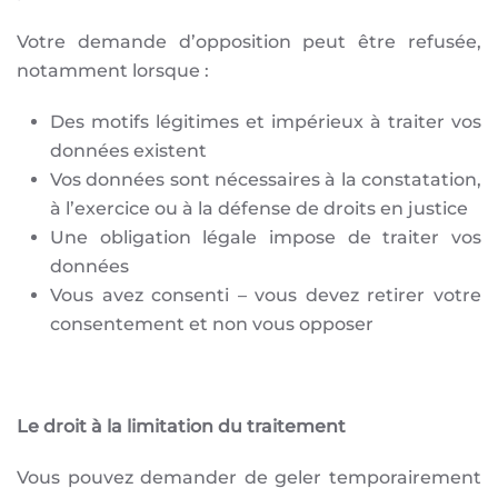
Votre demande d’opposition peut être refusée,
notamment lorsque :
Des motifs légitimes et impérieux à traiter vos
données existent
Vos données sont nécessaires à la constatation,
à l’exercice ou à la défense de droits en justice
Une obligation légale impose de traiter vos
données
Vous avez consenti – vous devez retirer votre
consentement et non vous opposer
Le droit à la limitation du traitement
Vous pouvez demander de geler temporairement