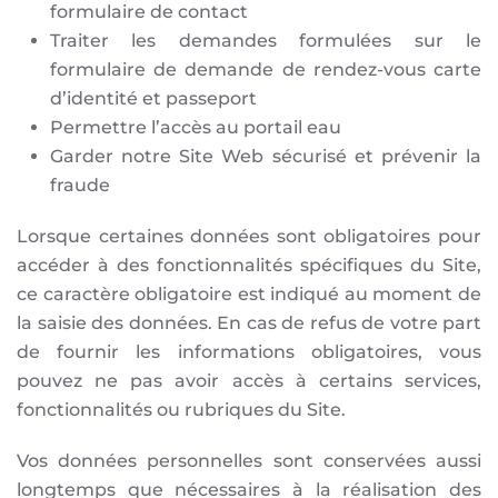
formulaire de contact
Traiter les demandes formulées sur le
formulaire de demande de rendez-vous carte
d’identité et passeport
Permettre l’accès au portail eau
Garder notre Site Web sécurisé et prévenir la
fraude
Lorsque certaines données sont obligatoires pour
accéder à des fonctionnalités spécifiques du Site,
ce caractère obligatoire est indiqué au moment de
la saisie des données. En cas de refus de votre part
de fournir les informations obligatoires, vous
pouvez ne pas avoir accès à certains services,
fonctionnalités ou rubriques du Site.
Vos données personnelles sont conservées aussi
longtemps que nécessaires à la réalisation des