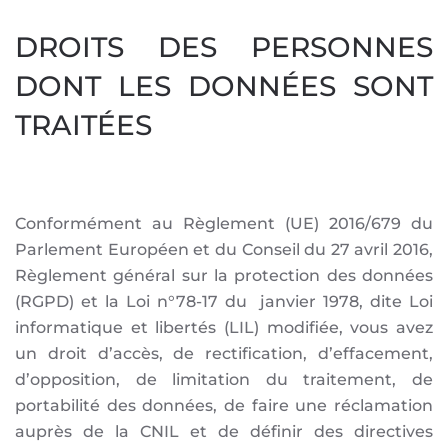
DROITS DES PERSONNES
DONT LES DONNÉES SONT
TRAITÉES
Conformément au Règlement (UE) 2016/679 du
Parlement Européen et du Conseil du 27 avril 2016,
Règlement général sur la protection des données
(RGPD) et la Loi n°78-17 du janvier 1978, dite Loi
informatique et libertés (LIL) modifiée, vous avez
un droit d’accès, de rectification, d’effacement,
d’opposition, de limitation du traitement, de
portabilité des données, de faire une réclamation
auprès de la CNIL et de définir des directives