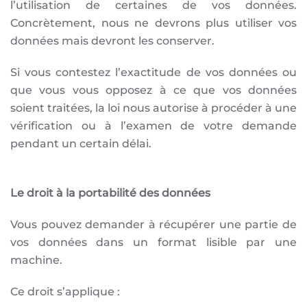
l’utilisation de certaines de vos données.
Concrètement, nous ne devrons plus utiliser vos
données mais devront les conserver.
Si vous contestez l’exactitude de vos données ou
que vous vous opposez à ce que vos données
soient traitées, la loi nous autorise à procéder à une
vérification ou à l’examen de votre demande
pendant un certain délai.
Le droit à la portabilité des données
Vous pouvez demander à récupérer une partie de
vos données dans un format lisible par une
machine.
Ce droit s’applique :