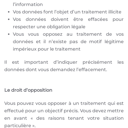
l’information
Vos données font l’objet d’un traitement illicite
Vos données doivent être effacées pour
respecter une obligation légale
Vous vous opposez au traitement de vos
données et il n’existe pas de motif légitime
impérieux pour le traitement
Il est important d’indiquer précisément les
données dont vous demandez l’effacement.
Le droit d’opposition
Vous pouvez vous opposer à un traitement qui est
effectué pour un objectif précis. Vous devez mettre
en avant « des raisons tenant votre situation
particulière ».