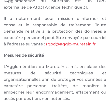
l'Agglomération du Muretain est un DPO
externalisé de Atd31 Agence Technique 31.
Il a notamment pour mission d’informer et
conseiller le responsable de traitement. Toute
demande relative à la protection des données à
caractère personnel peut être envoyée par courriel
à l’adresse suivante :
rgpd@agglo-muretain.fr
Mesures de sécurité
L'Agglomération du Muretain a mis en place des
mesures de sécurité techniques et
organisationnelles afin de protéger vos données à
caractère personnel traitées, de manière à
empêcher leur endommagement, effacement ou
accès par des tiers non autorisés.