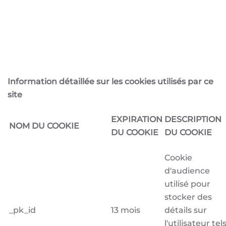
Information détaillée sur les cookies utilisés par ce
site
EXPIRATION
DESCRIPTION
NOM DU COOKIE
DU COOKIE
DU COOKIE
Cookie
d'audience
utilisé pour
stocker des
_pk_id
13 mois
détails sur
l'utilisateur tel