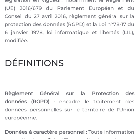
législation en vigueur, notamment le Règlement
(UE) 2016/679 du Parlement Européen et du
Conseil du 27 avril 2016, règlement général sur la
protection des données (RGPD) et la Loi n°78-17 du
6 janvier 1978, loi informatique et libertés (LIL),
modifiée.
DÉFINITIONS
Règlement Général sur la Protection des
données (RGPD)
: encadre le traitement des
données personnelles sur le territoire de l'Union
européenne.
Données à caractère personnel
: Toute information