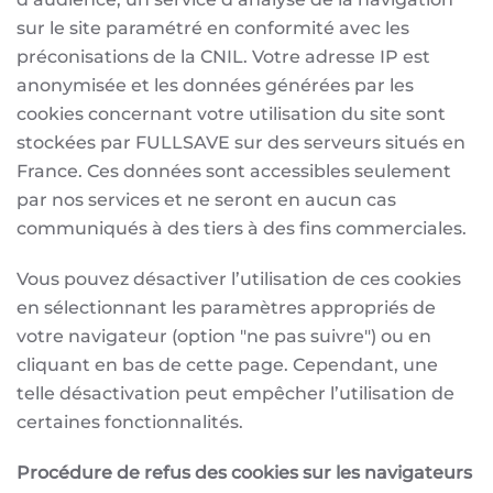
sur le site paramétré en conformité avec les
préconisations de la CNIL. Votre adresse IP est
anonymisée et les données générées par les
cookies concernant votre utilisation du site sont
stockées par FULLSAVE sur des serveurs situés en
France. Ces données sont accessibles seulement
par nos services et ne seront en aucun cas
communiqués à des tiers à des fins commerciales.
Vous pouvez désactiver l’utilisation de ces cookies
en sélectionnant les paramètres appropriés de
votre navigateur (option "ne pas suivre") ou en
cliquant en bas de cette page. Cependant, une
telle désactivation peut empêcher l’utilisation de
certaines fonctionnalités.
Procédure de refus des cookies sur les navigateurs