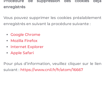
Procédure de suppression des cookies déjà
enregistrés
Vous pouvez supprimer les cookies préalablement
enregistrés en suivant la procédure suivante :
Google Chrome
Mozilla Firefox
Internet Explorer
Apple Safari
Pour plus d’information, veuillez cliquer sur le lien
suivant :
https://www.cnil.fr/fr/atom/16667