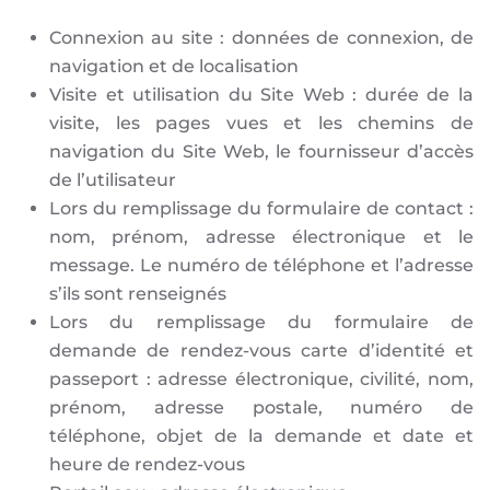
Connexion au site : données de connexion, de
navigation et de localisation
Visite et utilisation du Site Web : durée de la
visite, les pages vues et les chemins de
navigation du Site Web, le fournisseur d’accès
de l’utilisateur
Lors du remplissage du formulaire de contact :
nom, prénom, adresse électronique et le
message. Le numéro de téléphone et l’adresse
s’ils sont renseignés
Lors du remplissage du formulaire de
demande de rendez-vous carte d’identité et
passeport : adresse électronique, civilité, nom,
prénom, adresse postale, numéro de
téléphone, objet de la demande et date et
heure de rendez-vous