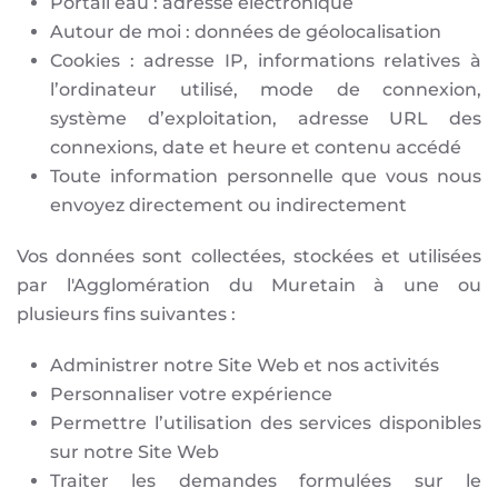
Portail eau : adresse électronique
Autour de moi : données de géolocalisation
Cookies : adresse IP, informations relatives à
l’ordinateur utilisé, mode de connexion,
système d’exploitation, adresse URL des
connexions, date et heure et contenu accédé
Toute information personnelle que vous nous
envoyez directement ou indirectement
Vos données sont collectées, stockées et utilisées
par l'Agglomération du Muretain à une ou
plusieurs fins suivantes :
Administrer notre Site Web et nos activités
Personnaliser votre expérience
Permettre l’utilisation des services disponibles
sur notre Site Web
Traiter les demandes formulées sur le