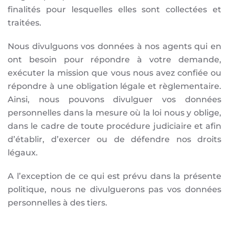
finalités pour lesquelles elles sont collectées et
traitées.
Nous divulguons vos données à nos agents qui en
ont besoin pour répondre à votre demande,
exécuter la mission que vous nous avez confiée ou
répondre à une obligation légale et règlementaire.
Ainsi, nous pouvons divulguer vos données
personnelles dans la mesure où la loi nous y oblige,
dans le cadre de toute procédure judiciaire et afin
d’établir, d’exercer ou de défendre nos droits
légaux.
A l’exception de ce qui est prévu dans la présente
politique, nous ne divulguerons pas vos données
personnelles à des tiers.