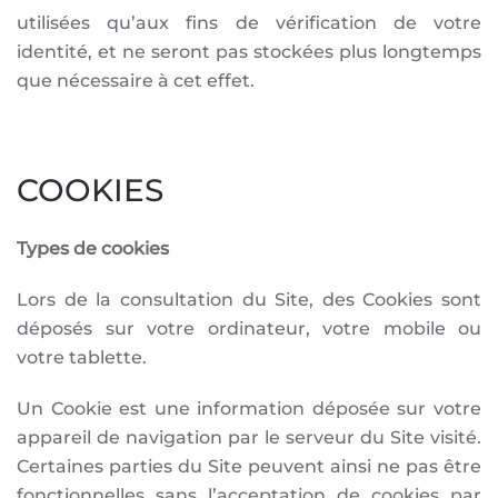
utilisées qu’aux fins de vérification de votre
identité, et ne seront pas stockées plus longtemps
que nécessaire à cet effet.
COOKIES
Types de cookies
Lors de la consultation du Site, des Cookies sont
déposés sur votre ordinateur, votre mobile ou
votre tablette.
Un Cookie est une information déposée sur votre
appareil de navigation par le serveur du Site visité.
Certaines parties du Site peuvent ainsi ne pas être
fonctionnelles sans l’acceptation de cookies par