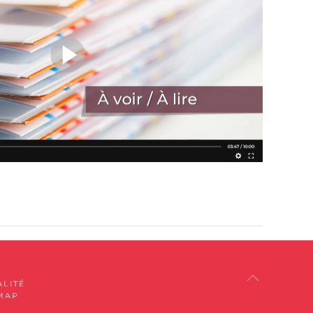
ALITÉ
MAP