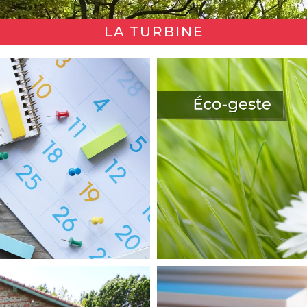
LA TURBINE