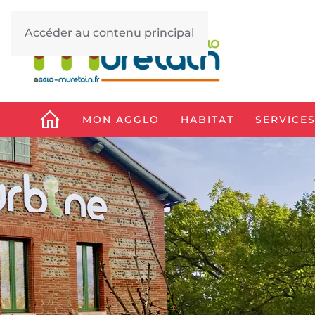
Accéder au contenu principal
MON AGGLO
HABITAT
SERVICES