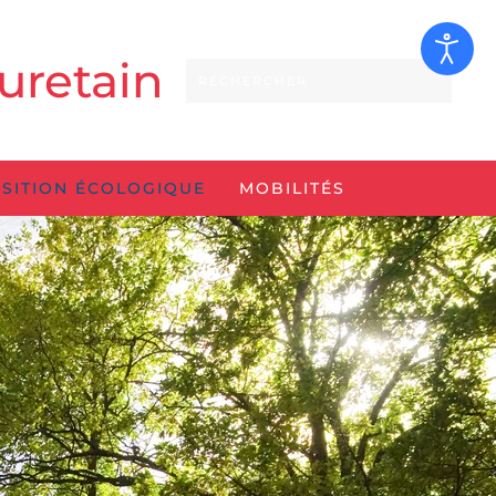
uretain
SITION ÉCOLOGIQUE
MOBILITÉS