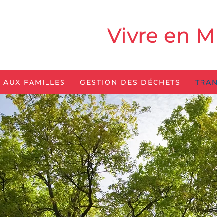
Vivre en M
 AUX FAMILLES
GESTION DES DÉCHETS
TRAN