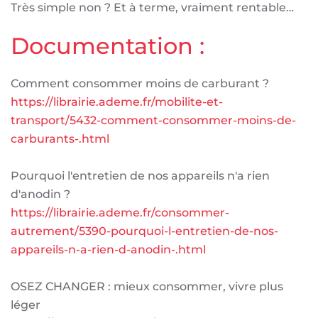
Très simple non ? Et à terme, vraiment rentable…
Documentation :
Comment consommer moins de carburant ?
https://librairie.ademe.fr/mobilite-et-
transport/5432-comment-consommer-moins-de-
carburants-.html
Pourquoi l'entretien de nos appareils n'a rien
d'anodin ?
https://librairie.ademe.fr/consommer-
autrement/5390-pourquoi-l-entretien-de-nos-
appareils-n-a-rien-d-anodin-.html
OSEZ CHANGER : mieux consommer, vivre plus
léger