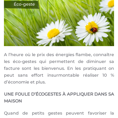
A l’heure où le prix des énergies flambe, connaître
les éco-gestes qui permettent de diminuer sa
facture sont les bienvenus. En les pratiquant on
peut sans effort insurmontable réaliser 10 %
d’économie et plus.
UNE FOULE D’ÉCOGESTES À APPLIQUER DANS SA
MAISON
Quand de petits gestes peuvent favoriser la