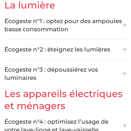
La lumière
Écogeste n°1 : optez pour des ampoules
basse consommation
Écogeste n°2 : éteignez les lumières
Écogeste n°3 : dépoussiérez vos
luminaires
Les appareils électriques
et ménagers
Écogeste n°4 : optimisez l’usage de
votre lave-linge et lave-vaisselle