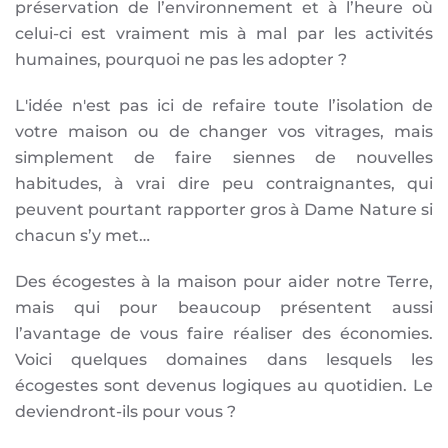
préservation de l’environnement et à l’heure où
celui-ci est vraiment mis à mal par les activités
humaines, pourquoi ne pas les adopter ?
L'idée n'est pas ici de refaire toute l’isolation de
votre maison ou de changer vos vitrages, mais
simplement de faire siennes de nouvelles
habitudes, à vrai dire peu contraignantes, qui
peuvent pourtant rapporter gros à Dame Nature si
chacun s’y met…
Des écogestes à la maison pour aider notre Terre,
mais qui pour beaucoup présentent aussi
l’avantage de vous faire réaliser des économies.
Voici quelques domaines dans lesquels les
écogestes sont devenus logiques au quotidien. Le
deviendront-ils pour vous ?