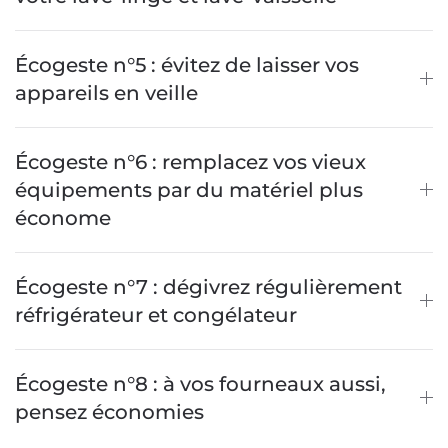
Écogeste n°5 : évitez de laisser vos
appareils en veille
Écogeste n°6 : remplacez vos vieux
équipements par du matériel plus
économe
Écogeste n°7 : dégivrez régulièrement
réfrigérateur et congélateur
Écogeste n°8 : à vos fourneaux aussi,
pensez économies