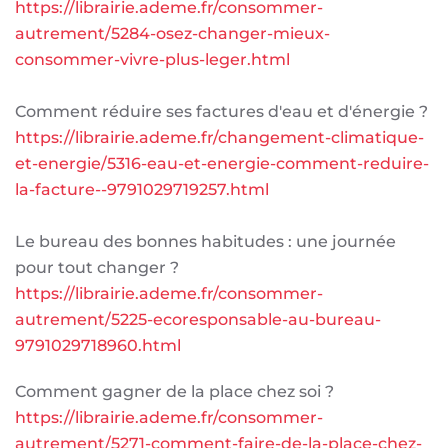
https://librairie.ademe.fr/consommer-
autrement/5284-osez-changer-mieux-
consommer-vivre-plus-leger.html
Comment réduire ses factures d'eau et d'énergie ?
https://librairie.ademe.fr/changement-climatique-
et-energie/5316-eau-et-energie-comment-reduire-
la-facture--9791029719257.html
Le bureau des bonnes habitudes : une journée
pour tout changer ?
https://librairie.ademe.fr/consommer-
autrement/5225-ecoresponsable-au-bureau-
9791029718960.html
Comment gagner de la place chez soi ?
https://librairie.ademe.fr/consommer-
autrement/5271-comment-faire-de-la-place-chez-