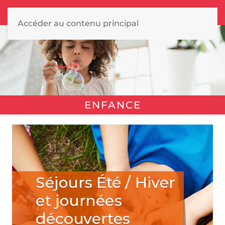
Accéder au contenu principal
ENFANCE