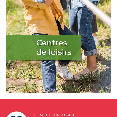
LE MURETAIN AGGLO