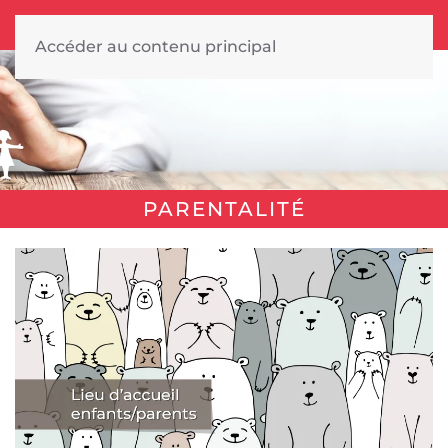
Accéder au contenu principal
PARENTALITÉ