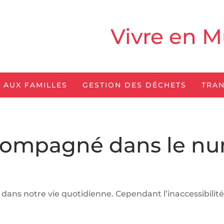
Vivre en M
 AUX FAMILLES
GESTION DES DÉCHETS
TRAN
compagné dans le n
ns notre vie quotidienne. Cependant l’inaccessibilité