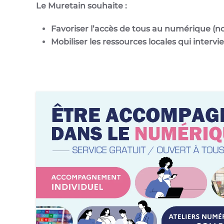
Le Muretain souhaite :
Favoriser l’accès de tous au numérique (no
Mobiliser les ressources locales qui inter