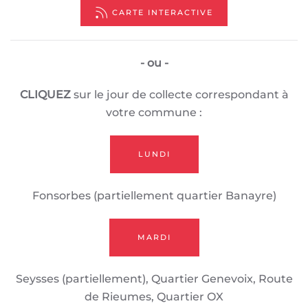
CARTE INTERACTIVE
- ou -
CLIQUEZ
sur le jour de collecte correspondant à
votre commune :
LUNDI
Fonsorbes (partiellement quartier Banayre)
MARDI
Seysses (partiellement), Quartier Genevoix, Route
de Rieumes, Quartier OX