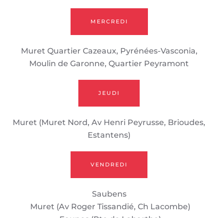
MERCREDI
Muret Quartier Cazeaux, Pyrénées-Vasconia,
Moulin de Garonne,
Quartier Peyramont
JEUDI
Muret (Muret Nord, Av Henri Peyrusse, Brioudes,
Estantens)
VENDREDI
Saubens
Muret (Av Roger Tissandié, Ch Lacombe)