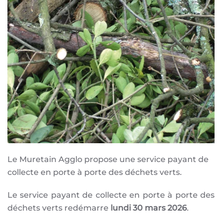
Le Muretain Agglo propose une service payant de
collecte en porte à porte des déchets verts.
Le service payant de collecte en porte à porte des
déchets verts redémarre
lundi 30 mars 2026
.