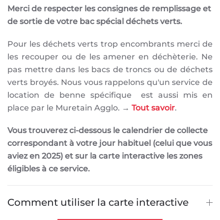
Merci de respecter les consignes de remplissage et
de sortie de votre bac spécial déchets verts.
Pour les déchets verts trop encombrants merci de
les recouper ou de les amener en déchèterie. Ne
pas mettre dans les bacs de troncs ou de déchets
verts broyés. Nous vous rappelons qu'un service de
location de benne spécifique est aussi mis en
place par le Muretain Agglo. →
Tout savoir
.
Vous trouverez ci-dessous le calendrier de collecte
correspondant à votre jour habituel (celui que vous
aviez en 2025) et sur la carte interactive les zones
éligibles à ce service.
Comment utiliser la carte interactive