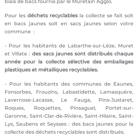
biais de bacs fournis par le Muretain Agglo.
Pour les
déchets recyclables
la collecte se fait soit
en bacs jaunes soit en sacs jaunes selon votre
commune :
- Pour les habitants de Labarthe-sur-Lèze, Muret
et Villate :
des sacs jaunes sont distribués chaque
année pour la collecte sélective des emballages
plastiques et métalliques recyclables.
- Pour les habitants des communes de Eaunes,
Fonsorbes, Frouzins, Labastidette, Lamasquère,
Lavernose-Lacasse, Le Fauga, Pins-Justaret,
Roques, Roquettes, Pinsaguel, Portet-sur-
Garonne, Saint-Clar-de-Rivière, Saint-Hilaire, Saint-
Lys, Saubens et Seysses : des bacs jaunes pour la
collecte des déchets recyclables sont distribués.