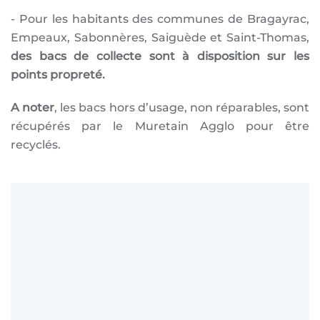
- Pour les habitants des communes de Bragayrac,
Empeaux, Sabonnères, Saiguède et Saint-Thomas,
des bacs de collecte sont à disposition sur les
points propreté.
A noter
, les bacs hors d’usage, non réparables, sont
récupérés par le Muretain Agglo pour être
recyclés.