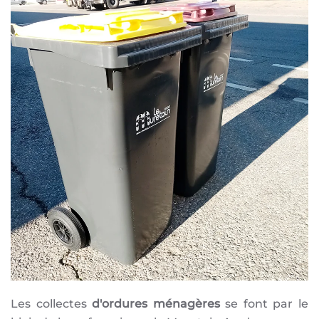
Les collectes
d'ordures ménagères
se font par le