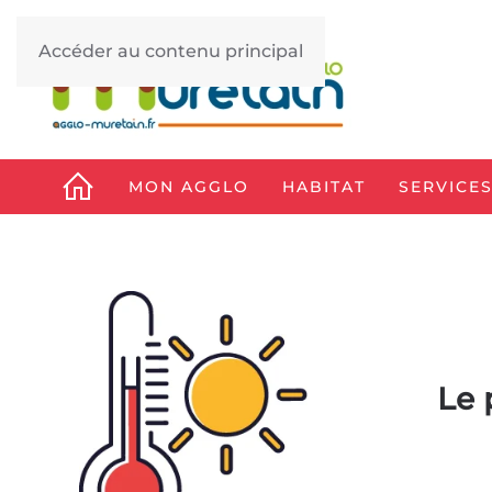
Accéder au contenu principal
MON AGGLO
HABITAT
SERVICES
Le 