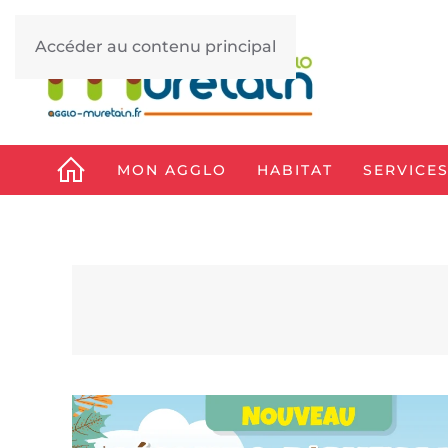
Accéder au contenu principal
MON AGGLO
HABITAT
SERVICES