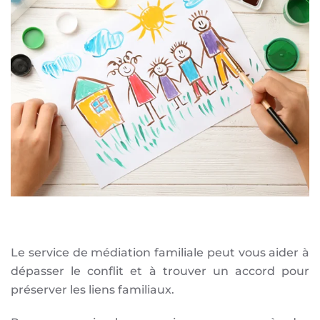
Le service de médiation familiale peut vous aider à
dépasser le conflit et à trouver un accord pour
préserver les liens familiaux.