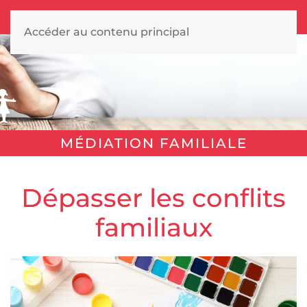
Accéder au contenu principal
MÉDIATION FAMILIALE
Dépasser les conflits
familiaux