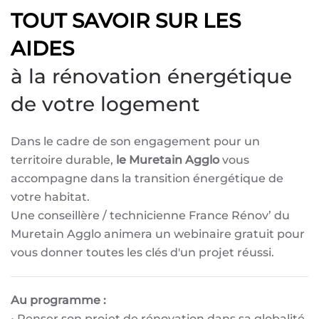
TOUT SAVOIR SUR LES
AIDES
à la rénovation énergétique
de votre logement
Dans le cadre de son engagement pour un
territoire durable,
le Muretain Agglo
vous
accompagne dans la transition énergétique de
votre habitat.
Une conseillère / technicienne France Rénov’ du
Muretain Agglo animera un webinaire gratuit pour
vous donner toutes les clés d'un projet réussi.
Au programme :
• Penser son projet de rénovation dans sa globalité.