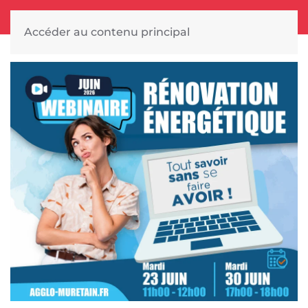
Accéder au contenu principal