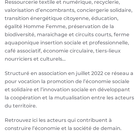
Ressourcerie textile et numérique, recyclerie,
valorisation d’encombrants, conciergerie solidaire,
transition énergétique citoyenne, éducation,
égalité Homme Femme, préservation de la
biodiversité, maraichage et circuits courts, ferme
aquaponique insertion sociale et professionnelle,
café associatif, économie circulaire, tiers-lieux
nourriciers et culturels…
Structuré en association en juillet 2022 ce réseau a
pour vocation la promotion de l’économie sociale
et solidaire et l’innovation sociale en développant
la coopération et la mutualisation entre les acteurs
du territoire.
Retrouvez ici les acteurs qui contribuent à
construire l’économie et la société de demain.