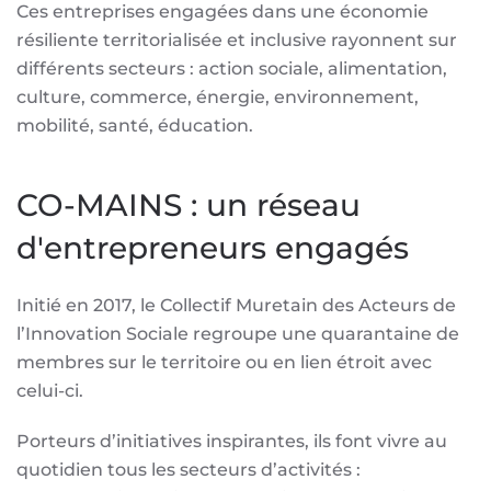
Ces entreprises engagées dans une économie
résiliente territorialisée et inclusive rayonnent sur
différents secteurs : action sociale, alimentation,
culture, commerce, énergie, environnement,
mobilité, santé, éducation.
CO-MAINS : un réseau
d'entrepreneurs engagés
Initié en 2017, le Collectif Muretain des Acteurs de
l’Innovation Sociale regroupe une quarantaine de
membres sur le territoire ou en lien étroit avec
celui-ci.
Porteurs d’initiatives inspirantes, ils font vivre au
quotidien tous les secteurs d’activités :