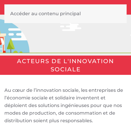
Accéder au contenu principal
ACTEURS DE L'INNOVATION
SOCIALE
Au cœur de l’innovation sociale, les entreprises de
l’économie sociale et solidaire inventent et
déploient des solutions ingénieuses pour que nos
modes de production, de consommation et de
distribution soient plus responsables.