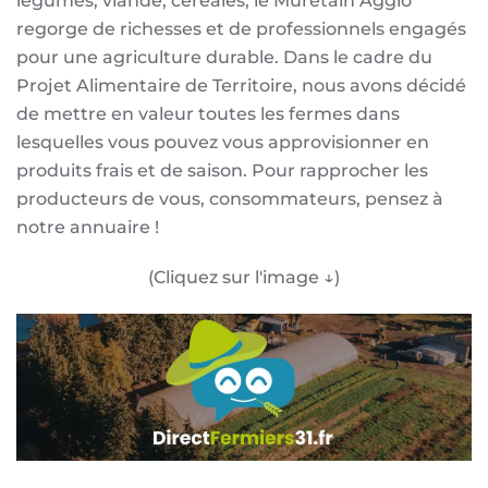
légumes, viande, céréales, le Muretain Agglo
regorge de richesses et de professionnels engagés
pour une agriculture durable. Dans le cadre du
Projet Alimentaire de Territoire, nous avons décidé
de mettre en valeur toutes les fermes dans
lesquelles vous pouvez vous approvisionner en
produits frais et de saison. Pour rapprocher les
producteurs de vous, consommateurs, pensez à
notre annuaire !
(Cliquez sur l'image ↓)