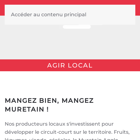
Accéder au contenu principal
AGIR LOCAL
MANGEZ BIEN, MANGEZ
MURETAIN !
Nos producteurs locaux s'investissent pour
développer le circuit-court sur le territoire. Fruits,