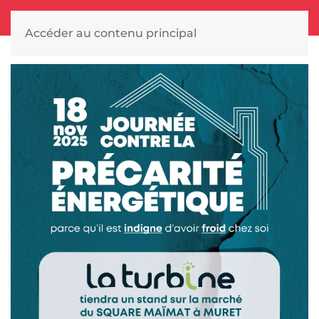
Accéder au contenu principal